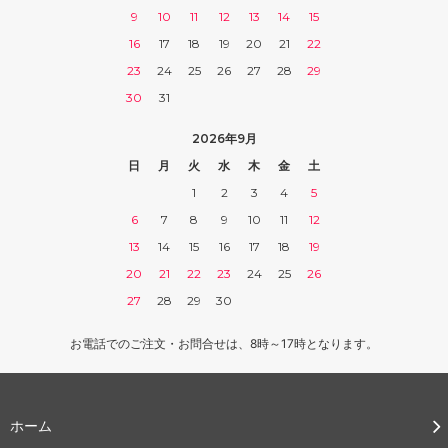
9
10
11
12
13
14
15
16
17
18
19
20
21
22
23
24
25
26
27
28
29
30
31
2026年9月
日
月
火
水
木
金
土
1
2
3
4
5
6
7
8
9
10
11
12
13
14
15
16
17
18
19
20
21
22
23
24
25
26
27
28
29
30
お電話でのご注文・お問合せは、8時～17時となります。
ホーム