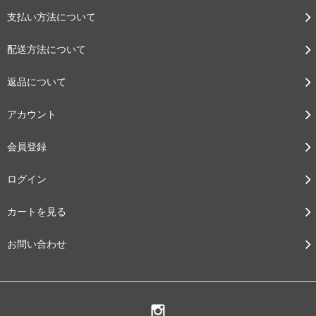
支払い方法について
配送方法について
返品について
アカウント
会員登録
ログイン
カートを見る
お問い合わせ