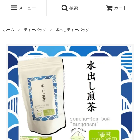
メニュー
検索
カート
ホーム
ティーバッグ
水出しティーバッグ