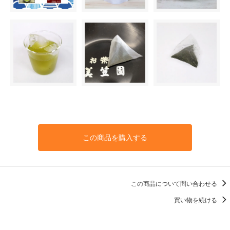
この商品を購入する
この商品について問い合わせる
買い物を続ける