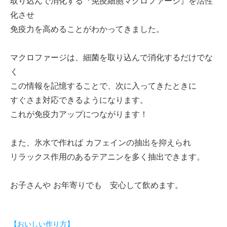
取り込んで消化する『免疫細胞マクロファージ』を活性
化させ
免疫力を高めることがわかってきました。
マクロファージは、細菌を取り込んで消化するだけでな
く
この情報を記憶することで、次に入ってきたときに
すぐさま対応できるようになります。
これが免疫力アップにつながります！
また、氷水で作れば カフェインの抽出を抑えられ
リラックス作用のあるテアニンを多く抽出できます。
お子さんや お年寄りでも 安心して飲めます。
【おいしい作り方】