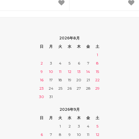
2026年8月
日
月
火
水
木
金
土
1
2
3
4
5
6
7
8
9
10
11
12
13
14
15
16
17
18
19
20
21
22
23
24
25
26
27
28
29
30
31
2026年9月
日
月
火
水
木
金
土
1
2
3
4
5
6
7
8
9
10
11
12