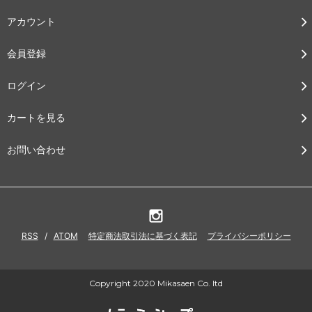
アカウント
会員登録
ログイン
カートを見る
お問い合わせ
RSS
/
ATOM
特定商法取引法に基づく表記
プライバシーポリシー
Copyright 2020 Mikasaen Co. ltd