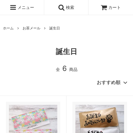
メニュー
検索
カート
ホーム
お茶メール
誕生日
誕生日
6
全
商品