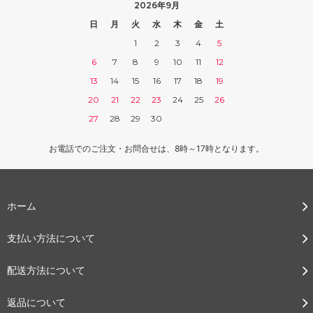
2026年9月
日
月
火
水
木
金
土
1
2
3
4
5
6
7
8
9
10
11
12
13
14
15
16
17
18
19
20
21
22
23
24
25
26
27
28
29
30
お電話でのご注文・お問合せは、8時～17時となります。
ホーム
支払い方法について
配送方法について
返品について