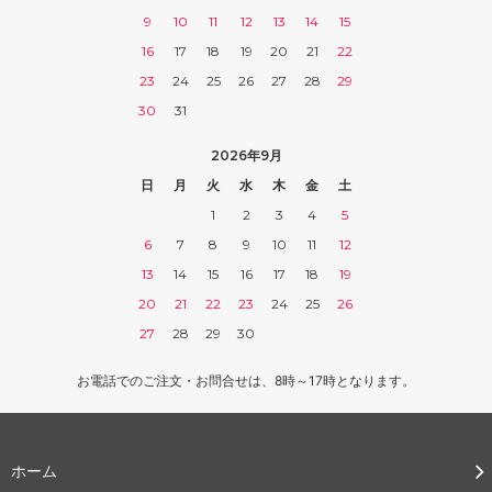
9
10
11
12
13
14
15
16
17
18
19
20
21
22
23
24
25
26
27
28
29
30
31
2026年9月
日
月
火
水
木
金
土
1
2
3
4
5
6
7
8
9
10
11
12
13
14
15
16
17
18
19
20
21
22
23
24
25
26
27
28
29
30
お電話でのご注文・お問合せは、8時～17時となります。
ホーム