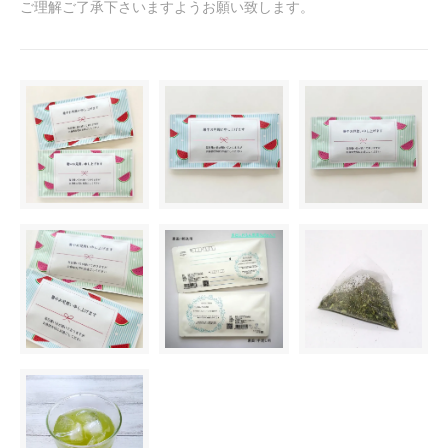
ご理解ご了承下さいますようお願い致します。