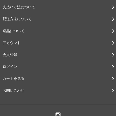
支払い方法について
配送方法について
返品について
アカウント
会員登録
ログイン
カートを見る
お問い合わせ