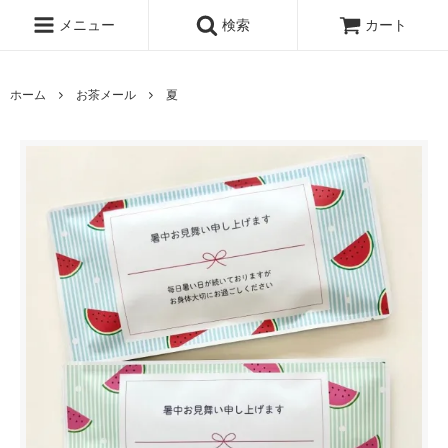
メニュー
検索
カート
ホーム
お茶メール
夏