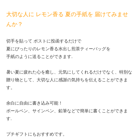
大切な人に レモン香る 夏の手紙を 届けてみませ
んか？
切手を貼って ポストに投函するだけで
夏にぴったりのレモン香る水出し煎茶ティーバッグを
手紙のように送ることができます.
暑い夏に疲れた心を癒し、元気にしてくれるだけでなく、特別な
贈り物として、大切な人に感謝の気持ちを伝えることができま
す。
余白に自由に書き込み可能！
ボールペン、サインペン、鉛筆などで簡単に書くことができま
す.
プチギフトにもおすすめです。