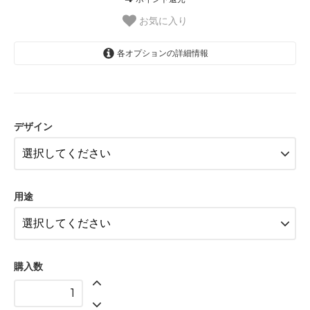
お気に入り
各オプションの詳細情報
A赤スイカ
Bピンクスイカ
デザイン
A赤スイカ
Bピンクスイカ
用途
購入数