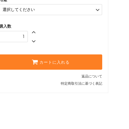
購入数
カートに入れる
返品について
特定商取引法に基づく表記