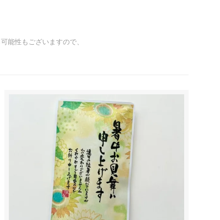
る可能性もございますので、