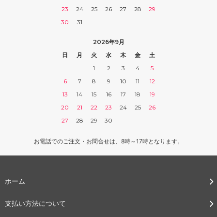
23
24
25
26
27
28
29
30
31
2026年9月
日
月
火
水
木
金
土
1
2
3
4
5
6
7
8
9
10
11
12
13
14
15
16
17
18
19
20
21
22
23
24
25
26
27
28
29
30
お電話でのご注文・お問合せは、8時～17時となります。
ホーム
支払い方法について