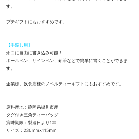
す。
プチギフトにもおすすめです。
【手渡し用】
余白に自由に書き込み可能！
ボールペン、サインペン、鉛筆などで簡単に書くことができま
す。
企業様、飲食店様のノベルティーギフトにもおすすめです。
原料産地：静岡県掛川市産
タグ付き三角ティーバッグ
賞味期限：製造日より1年
サイズ：230mm×115mm