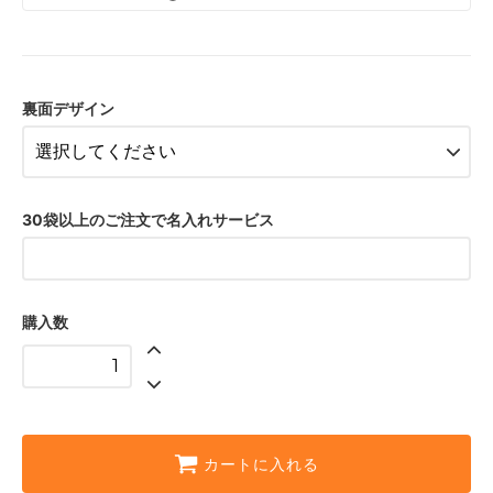
郵送用
手渡し用
裏面デザイン
30袋以上のご注文で名入れサービス
購入数
カートに入れる