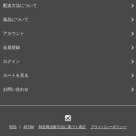
配送方法について
返品について
アカウント
会員登録
ログイン
カートを見る
お問い合わせ
RSS
/
ATOM
特定商法取引法に基づく表記
プライバシーポリシー