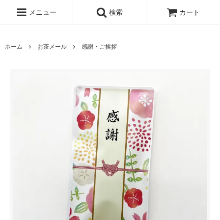
メニュー
検索
カート
ホーム
お茶メール
感謝・ご挨拶