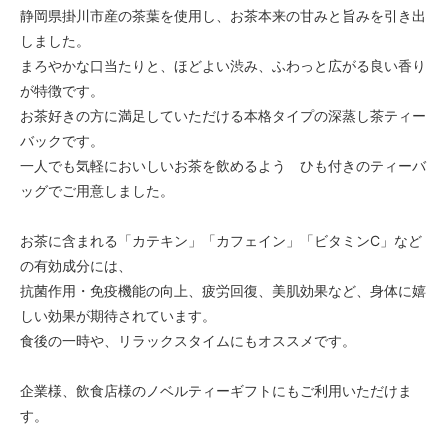
静岡県掛川市産の茶葉を使用し、お茶本来の甘みと旨みを引き出
しました。
まろやかな口当たりと、ほどよい渋み、ふわっと広がる良い香り
が特徴です。
お茶好きの方に満足していただける本格タイプの深蒸し茶ティー
バックです。
一人でも気軽においしいお茶を飲めるよう ひも付きのティーバ
ッグでご用意しました。
お茶に含まれる「カテキン」「カフェイン」「ビタミンC」など
の有効成分には、
抗菌作用・免疫機能の向上、疲労回復、美肌効果など、身体に嬉
しい効果が期待されています。
食後の一時や、リラックスタイムにもオススメです。
企業様、飲食店様のノベルティーギフトにもご利用いただけま
す。