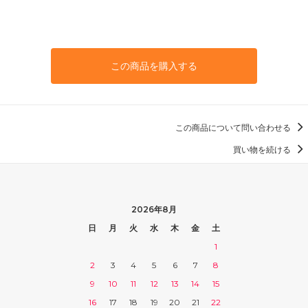
この商品を購入する
この商品について問い合わせる
買い物を続ける
2026年8月
日
月
火
水
木
金
土
1
2
3
4
5
6
7
8
9
10
11
12
13
14
15
16
17
18
19
20
21
22