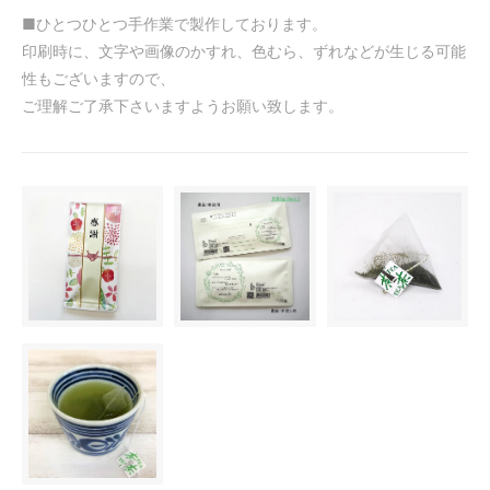
■ひとつひとつ手作業で製作しております。
印刷時に、文字や画像のかすれ、色むら、ずれなどが生じる可能
性もございますので、
ご理解ご了承下さいますようお願い致します。