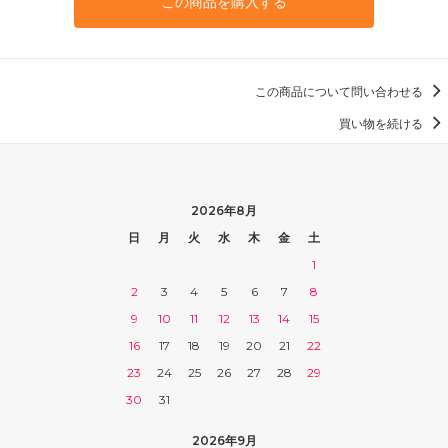
この商品を購入する
この商品について問い合わせる
買い物を続ける
2026年8月
日
月
火
水
木
金
土
1
2
3
4
5
6
7
8
9
10
11
12
13
14
15
16
17
18
19
20
21
22
23
24
25
26
27
28
29
30
31
2026年9月