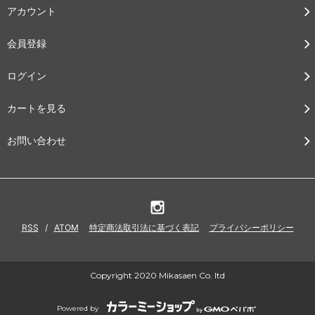
アカウント
会員登録
ログイン
カートを見る
お問い合わせ
RSS
/
ATOM
特定商法取引法に基づく表記
プライバシーポリシー
Copyright 2020 Mikasaen Co. ltd
Powered by