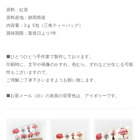
原料：紅茶
原料産地：静岡県産
内容量：3ｇ 5包（三角ティーバッグ）
賞味期限：製造日より1年
■ひとつひとつ手作業で製作しております。
印刷時に、文字や画像のかすれ、色むら、ずれなどが生じる可能
性もございますので、
ご理解ご了承下さいますようお願い致します。
■お茶メール（白）の表面の背景色は、アイボリーです。