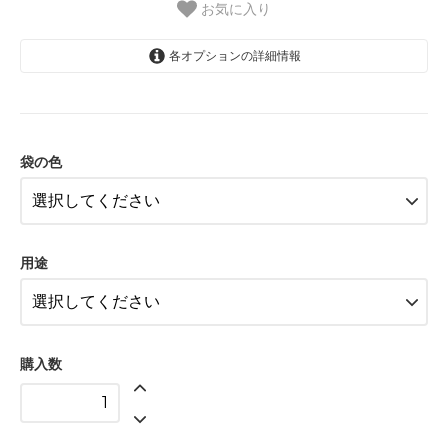
お気に入り
各オプションの詳細情報
白
クラフト
袋の色
白
クラフト
用途
購入数