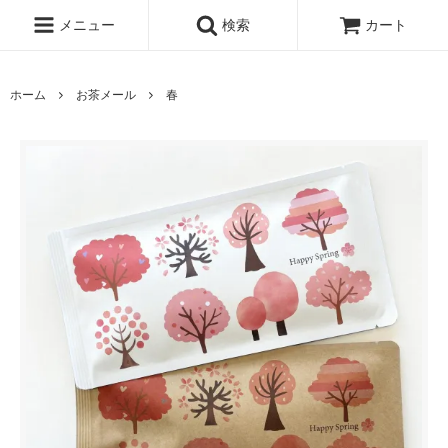
メニュー
検索
カート
ホーム
お茶メール
春