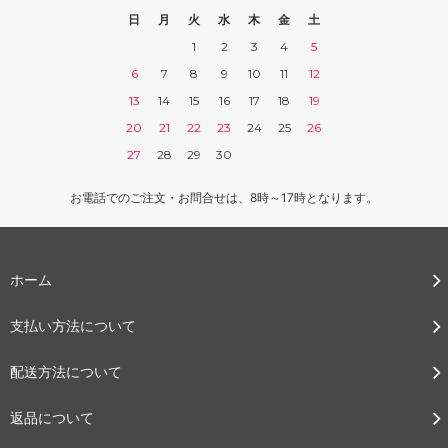
日
月
火
水
木
金
土
1
2
3
4
5
6
7
8
9
10
11
12
13
14
15
16
17
18
19
20
21
22
23
24
25
26
27
28
29
30
お電話でのご注文・お問合せは、8時～17時となります。
ホーム
支払い方法について
配送方法について
返品について