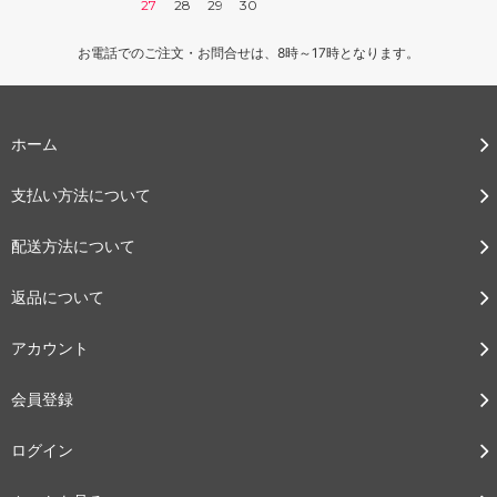
27
28
29
30
お電話でのご注文・お問合せは、8時～17時となります。
ホーム
支払い方法について
配送方法について
返品について
アカウント
会員登録
ログイン