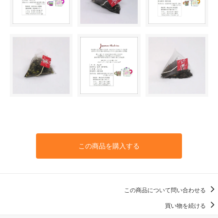
この商品を購入する
この商品について問い合わせる
買い物を続ける