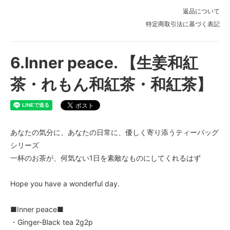
返品について
特定商取引法に基づく表記
6.Inner peace. 【生姜和紅
茶・れもん和紅茶・和紅茶】
あなたの気分に、あなたの日常に、優しく寄り添うティーバッグ
シリーズ
一杯のお茶が、何気ない1日を素敵なものにしてくれるはず
Hope you have a wonderful day.
■Inner peace■
・Ginger-Black tea 2g2p