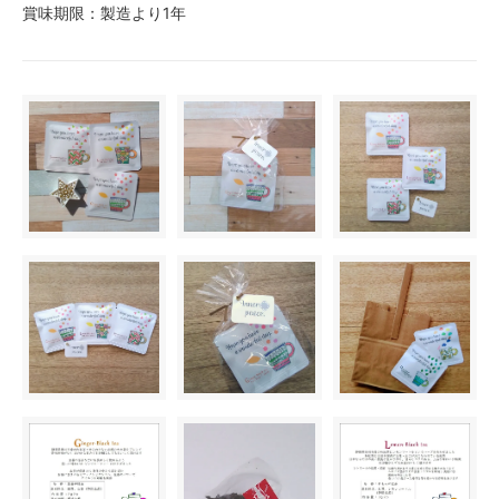
賞味期限：製造より1年