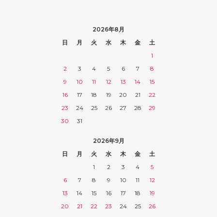
2026年8月
日
月
火
水
木
金
土
1
2
3
4
5
6
7
8
9
10
11
12
13
14
15
16
17
18
19
20
21
22
23
24
25
26
27
28
29
30
31
2026年9月
日
月
火
水
木
金
土
1
2
3
4
5
6
7
8
9
10
11
12
13
14
15
16
17
18
19
20
21
22
23
24
25
26