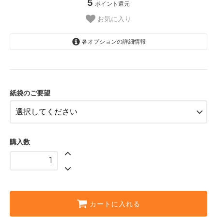
5
ポイント還元
お気に入り
各オプションの詳細情報
紙袋なし
紙袋あり
紙袋のご要望
購入数
カートに入れる