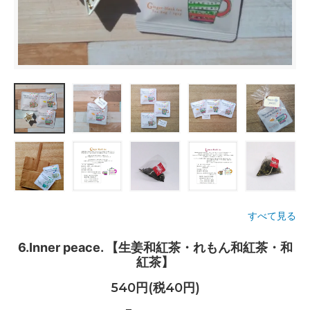
すべて見る
6.Inner peace. 【生姜和紅茶・れもん和紅茶・和
紅茶】
540円(税40円)