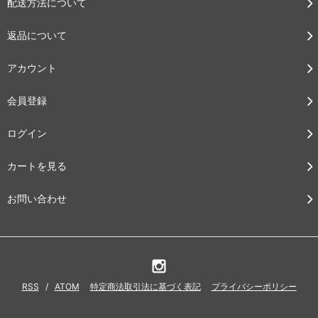
配送方法について
返品について
アカウント
会員登録
ログイン
カートを見る
お問い合わせ
RSS
/
ATOM
特定商法取引法に基づく表記
プライバシーポリシー