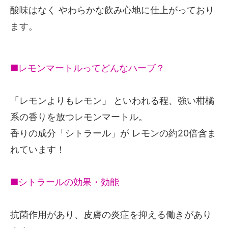
酸味はなく やわらかな飲み心地に仕上がっており
ます。
■レモンマートルってどんなハーブ？
「レモンよりもレモン」 といわれる程、強い柑橘
系の香りを放つレモンマートル。
香りの成分「シトラール」が レモンの約20倍含ま
れています！
■シトラールの効果・効能
抗菌作用があり、皮膚の炎症を抑える働きがあり