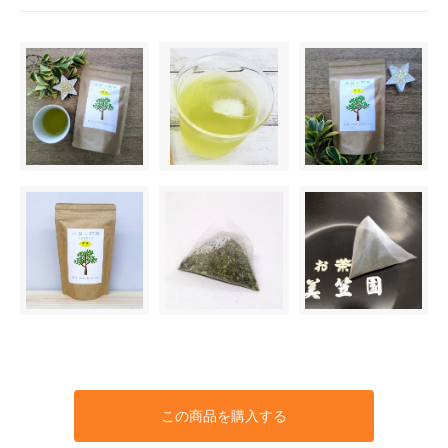
この商品を購入する