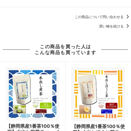
この商品について問い合わせる
買い物を続ける
この商品を買った人は
こんな商品も買っています
【静岡県産1番茶100％使
【静岡県産1番茶100％使