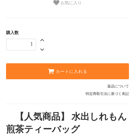
お気に入り
購入数
カートに入れる
返品について
特定商取引法に基づく表記
【人気商品】 水出しれもん
煎茶ティーバッグ