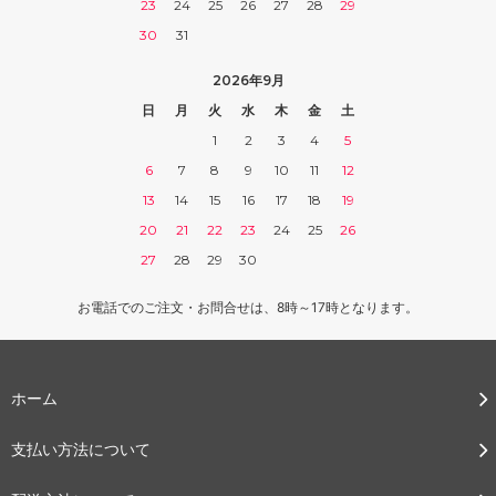
23
24
25
26
27
28
29
30
31
2026年9月
日
月
火
水
木
金
土
1
2
3
4
5
6
7
8
9
10
11
12
13
14
15
16
17
18
19
20
21
22
23
24
25
26
27
28
29
30
お電話でのご注文・お問合せは、8時～17時となります。
ホーム
支払い方法について