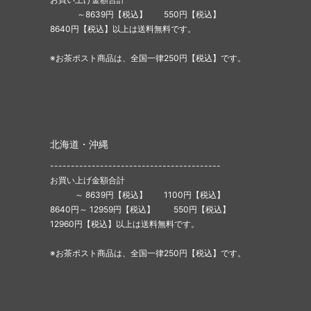
～8639円【税込】 550円【税込】
8640円【税込】以上は送料無料です。
※お茶ポスト商品は、全国一律250円【税込】です。
北海道・沖縄
-----------------------------------------
お買い上げ金額合計
～ 8639円【税込】 1100円【税込】
8640円～ 12959円【税込】 550円【税込】
12960円【税込】以上は送料無料です。
※お茶ポスト商品は、全国一律250円【税込】です。