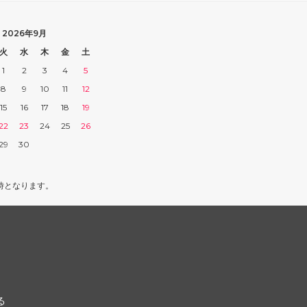
2026年9月
火
水
木
金
土
1
2
3
4
5
8
9
10
11
12
15
16
17
18
19
22
23
24
25
26
29
30
時となります。
る