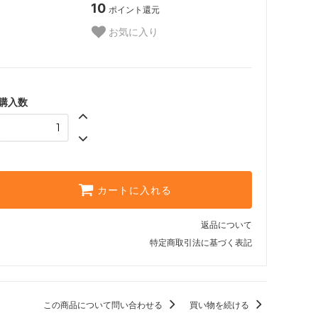
10
ポイント還元
お気に入り
購入数
カートに入れる
返品について
特定商取引法に基づく表記
この商品について問い合わせる
買い物を続ける