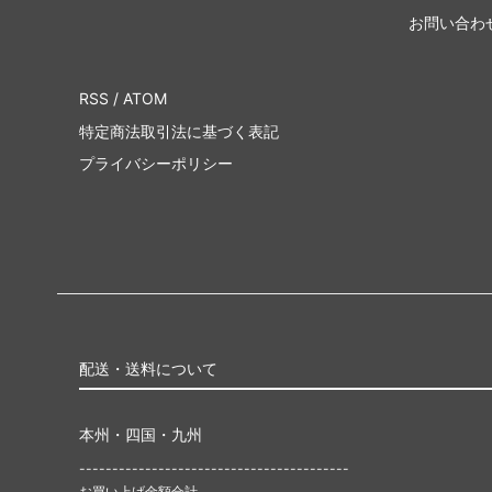
お問い合わ
RSS
/
ATOM
特定商法取引法に基づく表記
プライバシーポリシー
配送・送料について
本州・四国・九州
-----------------------------------------
お買い上げ金額合計