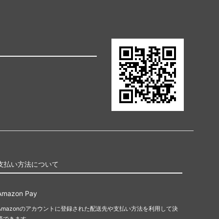
支払い方法について
Amazon Pay
Amazonのアカウントに登録された配送先や支払い方法を利用して決
済できます。