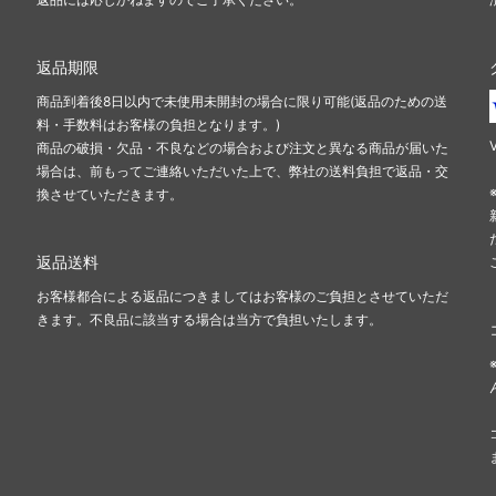
返品期限
商品到着後8日以内で未使用未開封の場合に限り可能(返品のための送
料・手数料はお客様の負担となります。)
商品の破損・欠品・不良などの場合および注文と異なる商品が届いた
場合は、前もってご連絡いただいた上で、弊社の送料負担で返品・交
換させていただきます。
返品送料
お客様都合による返品につきましてはお客様のご負担とさせていただ
きます。不良品に該当する場合は当方で負担いたします。