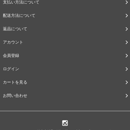
支払い方法について
配送方法について
返品について
アカウント
会員登録
ログイン
カートを見る
お問い合わせ