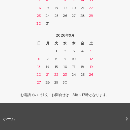
16
17
18
19
20
21
22
23
24
25
26
27
28
29
30
31
2026年9月
日
月
火
水
木
金
土
1
2
3
4
5
6
7
8
9
10
11
12
13
14
15
16
17
18
19
20
21
22
23
24
25
26
27
28
29
30
お電話でのご注文・お問合せは、8時～17時となります。
ホーム