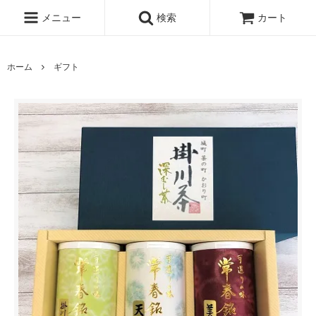
メニュー
検索
カート
ホーム
ギフト