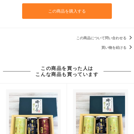
この商品を購入する
この商品について問い合わせる
買い物を続ける
この商品を買った人は
こんな商品も買っています