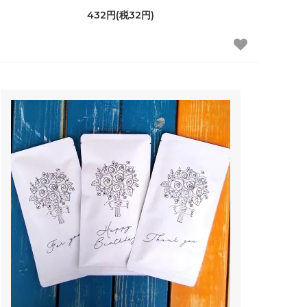
432円(税32円)