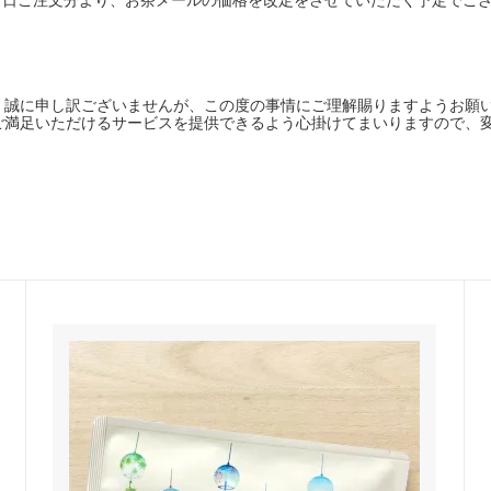
、誠に申し訳ございませんが、この度の事情にご理解賜りますようお願
ご満足いただけるサービスを提供できるよう心掛けてまいりますので、