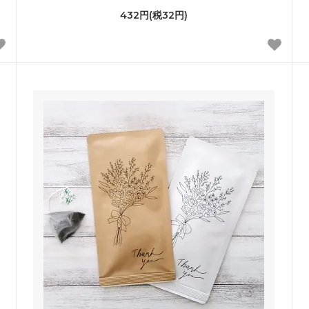
432円(税32円)