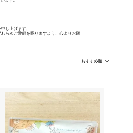
い申し上げます。
変わらぬご愛顧を賜りますよう、心よりお願