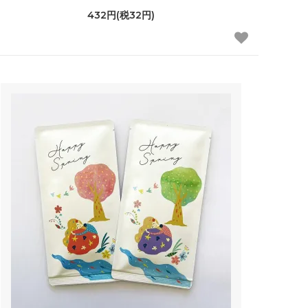
432円(税32円)