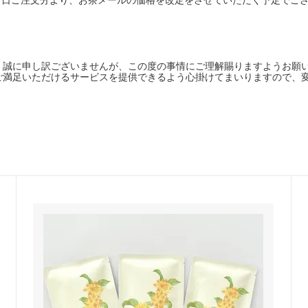
、誠に申し訳ございませんが、この度の事情にご理解賜りますようお願
ご満足いただけるサービスを提供できるよう心掛けてまいりますので、