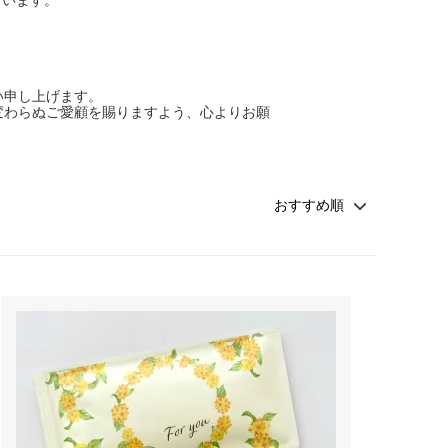
い申し上げます。
変わらぬご愛顧を賜りますよう、心よりお願