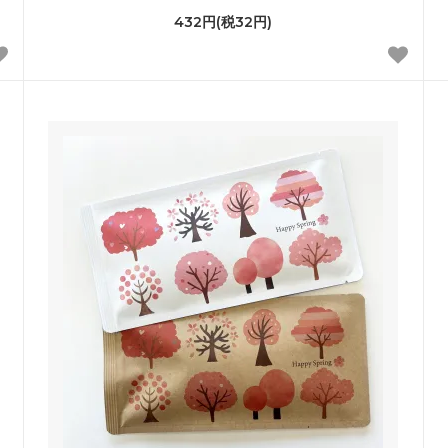
432円(税32円)