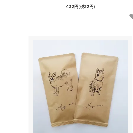
432円(税32円)